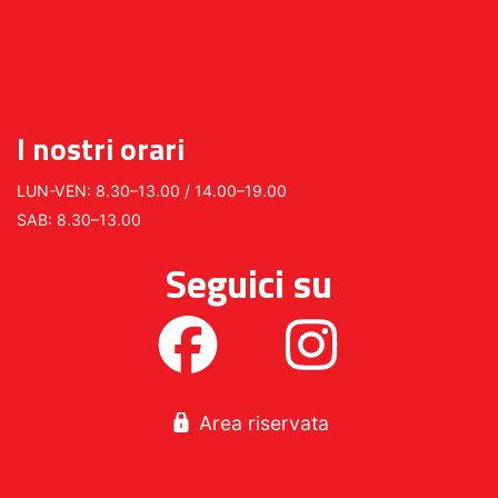
I nostri orari
LUN-VEN: 8.30–13.00 / 14.00–19.00
SAB: 8.30–13.00
Seguici su
Area riservata