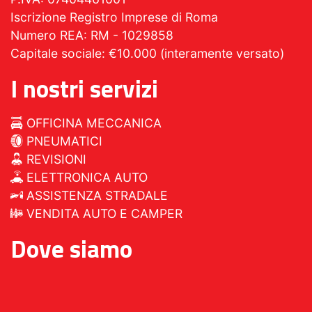
Iscrizione Registro Imprese di Roma
Numero REA: RM - 1029858
Capitale sociale: €10.000 (interamente versato)
I nostri servizi
OFFICINA MECCANICA
PNEUMATICI
REVISIONI
ELETTRONICA AUTO
ASSISTENZA STRADALE
VENDITA AUTO E CAMPER
Dove siamo