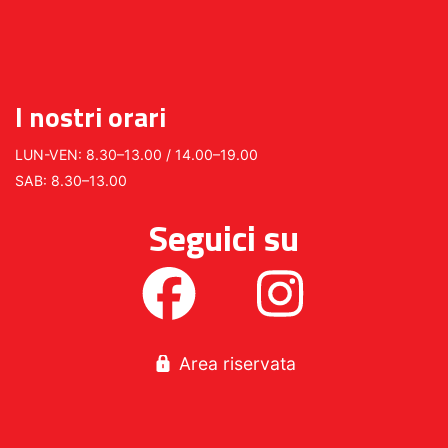
I nostri orari
LUN-VEN: 8.30–13.00 / 14.00–19.00
SAB: 8.30–13.00
Seguici su
Area riservata