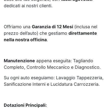
dedicati ai nostri clienti.
Offriamo una
Garanzia di 12 Mesi
(inclusa nel
prezzo dell’auto) che gestiamo
direttamente
nella nostra officina
.
Manutenzione
appena eseguita: Tagliando
Completo, Controllo Meccanico e Diagnostico.
Su ogni auto eseguiamo: Lavaggio Tappezzeria,
Sanificazione Interni e Lucidatura Carrozzeria.
Dotazioni Principali: