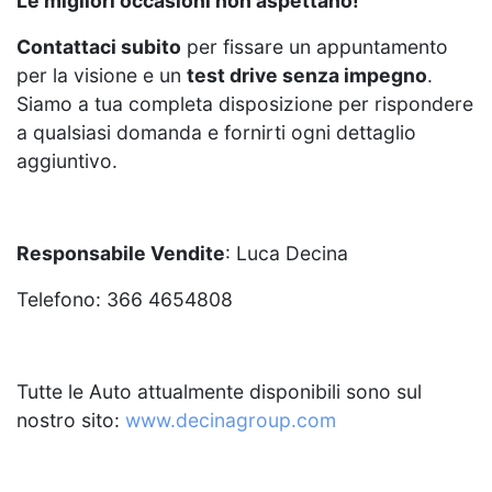
Le migliori occasioni non aspettano!
Contattaci subito
per fissare un appuntamento
per la visione e un
test drive senza impegno
.
Siamo a tua completa disposizione per rispondere
a qualsiasi domanda e fornirti ogni dettaglio
aggiuntivo.
Responsabile Vendite
: Luca Decina
Telefono: 366 4654808
Tutte le Auto attualmente disponibili sono sul
nostro sito:
www.decinagroup.com