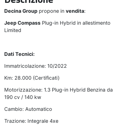
Decina Group
propone in
vendita
:
Jeep Compass
Plug-in Hybrid in allestimento
Limited
Dati Tecnici:
Immatricolazione: 10/2022
Km: 28.000 (Certificati)
Motorizzazione: 1.3 Plug-in Hybrid Benzina da
190 cv / 140 kw
Cambio: Automatico
Trazione: Integrale 4xe