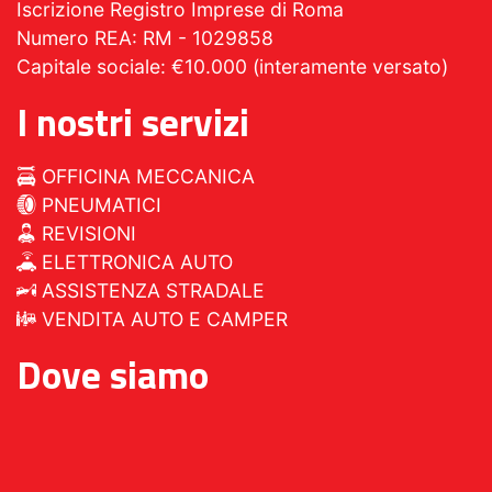
Iscrizione Registro Imprese di Roma
Numero REA: RM - 1029858
Capitale sociale: €10.000 (interamente versato)
I nostri servizi
OFFICINA MECCANICA
PNEUMATICI
REVISIONI
ELETTRONICA AUTO
ASSISTENZA STRADALE
VENDITA AUTO E CAMPER
Dove siamo