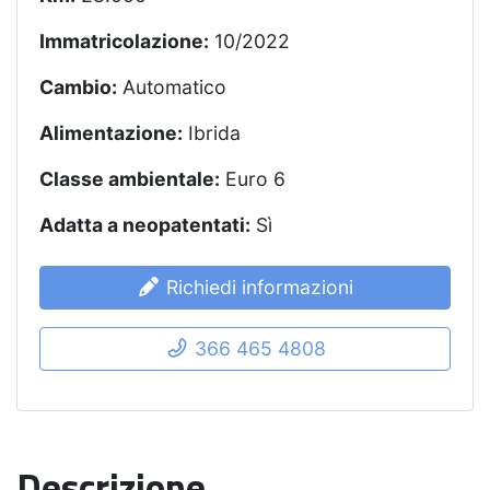
Immatricolazione:
10/2022
Cambio:
Automatico
Alimentazione:
Ibrida
Classe ambientale:
Euro 6
Adatta a neopatentati:
Sì
Richiedi informazioni
366 465 4808
Descrizione