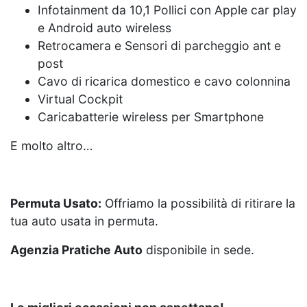
Infotainment da 10,1 Pollici con Apple car play
e Android auto wireless
Retrocamera e Sensori di parcheggio ant e
post
Cavo di ricarica domestico e cavo colonnina
Virtual Cockpit
Caricabatterie wireless per Smartphone
E molto altro…
Permuta Usato:
Offriamo la possibilità di ritirare la
tua auto usata in permuta.
Agenzia Pratiche Auto
disponibile in sede.