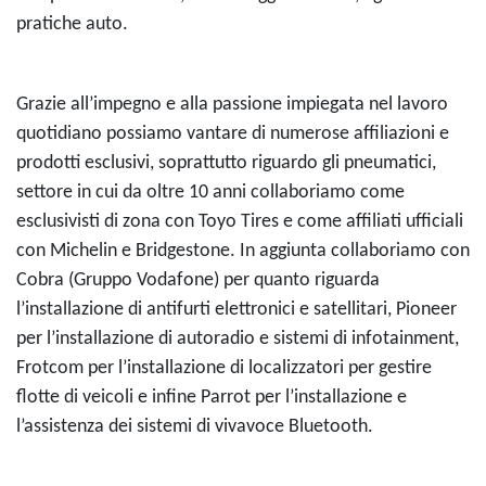
pratiche auto.
Grazie all’impegno e alla passione impiegata nel lavoro
quotidiano possiamo vantare di numerose affiliazioni e
prodotti esclusivi, soprattutto riguardo gli pneumatici,
settore in cui da oltre 10 anni collaboriamo come
esclusivisti di zona con Toyo Tires e come affiliati ufficiali
con Michelin e Bridgestone. In aggiunta collaboriamo con
Cobra (Gruppo Vodafone) per quanto riguarda
l’installazione di antifurti elettronici e satellitari, Pioneer
per l’installazione di autoradio e sistemi di infotainment,
Frotcom per l’installazione di localizzatori per gestire
flotte di veicoli e infine Parrot per l’installazione e
l’assistenza dei sistemi di vivavoce Bluetooth.