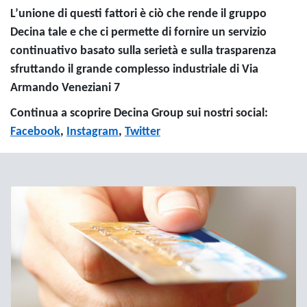
L’unione di questi fattori è ciò che rende il gruppo
Decina tale e che ci permette di fornire un servizio
continuativo basato sulla serietà e sulla trasparenza
sfruttando il grande complesso industriale di Via
Armando Veneziani 7
Continua a scoprire Decina Group sui nostri social:
Facebook
,
Instagram
,
Twitter