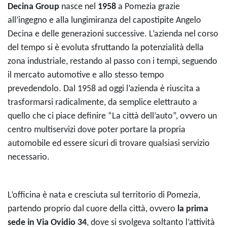
Decina Group
nasce nel
1958
a Pomezia grazie
all’ingegno e alla lungimiranza del capostipite Angelo
Decina e delle generazioni successive. L’azienda nel corso
del tempo si è evoluta sfruttando la potenzialità della
zona industriale, restando al passo con i tempi, seguendo
il mercato automotive e allo stesso tempo
prevedendolo. Dal 1958 ad oggi l’azienda è riuscita a
trasformarsi radicalmente, da semplice elettrauto a
quello che ci piace definire “La città dell’auto”, ovvero un
centro multiservizi dove poter portare la propria
automobile ed essere sicuri di trovare qualsiasi servizio
necessario.
L’officina è nata e cresciuta sul territorio di Pomezia,
partendo proprio dal cuore della città, ovvero
la prima
sede in Via Ovidio 34
, dove si svolgeva soltanto l’attività