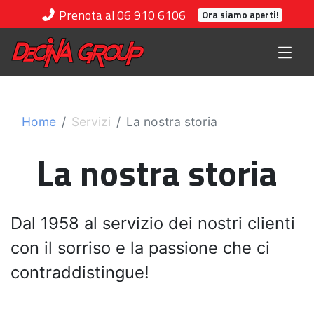
Prenota al 06 910 6106
Ora siamo aperti!
Home
Servizi
La nostra storia
La nostra storia
Dal 1958 al servizio dei nostri clienti
con il sorriso e la passione che ci
contraddistingue!