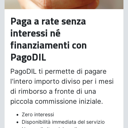
Paga a rate senza
interessi né
finanziamenti con
PagoDIL
PagoDIL ti permette di pagare
l'intero importo diviso per i mesi
di rimborso a fronte di una
piccola commissione iniziale.
Zero interessi
Disponibilità immediata del servizio