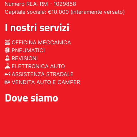
Numero REA: RM - 1029858
Capitale sociale: €10.000 (interamente versato)
I nostri servizi
OFFICINA MECCANICA
PNEUMATICI
REVISIONI
ELETTRONICA AUTO
ASSISTENZA STRADALE
VENDITA AUTO E CAMPER
Dove siamo