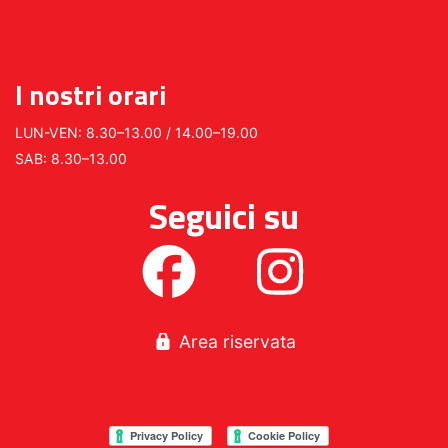
I nostri orari
LUN-VEN: 8.30–13.00 / 14.00–19.00
SAB: 8.30–13.00
Seguici su
Area riservata