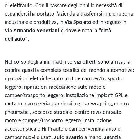
di elettrauto. Con il passare degli anni la necessità di
espandersi ha portato l’azienda a trasferirsi in piena zona
industriale e produttiva, in
Via Spoleto
ed in seguito in
Via Armando Veneziani 7
, dove è nata la
“città
dell’auto”
.
Nel corso degli anni infatti i servizi offerti sono arrivati a
coprire quasi la completa totalità del mondo automotive:
riparazioni elettriche auto moto e camper/trasporto
leggero, riparazioni meccaniche auto moto e
camper/trasporto leggero, installazione impianti GPL e
metano, carrozzeria, car detailing, car wrapping, centro
pneumatici, soccorso stradale, centro revisioni auto
moto e camper/trasporto leggero, installazione
accessoristica e Hi-Fi auto e camper, vendita auto e
camper nuovi e usati, autolavaggio a mano, agenzia